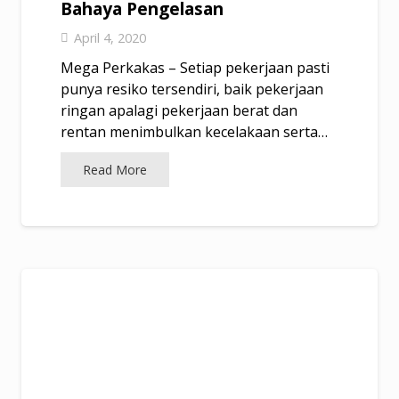
Bahaya Pengelasan
April 4, 2020
Mega Perkakas – Setiap pekerjaan pasti
punya resiko tersendiri, baik pekerjaan
ringan apalagi pekerjaan berat dan
rentan menimbulkan kecelakaan serta…
Read More