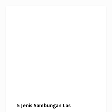
5 Jenis Sambungan Las