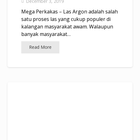
December 3, 2019
Mega Perkakas – Las Argon adalah salah
satu proses las yang cukup populer di
kalangan masyarakat awam. Walaupun
banyak masyarakat…
Read More