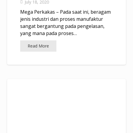
July 18, 2020
Mega Perkakas – Pada saat ini, beragam
jenis industri dan proses manufaktur
sangat bergantung pada pengelasan,
yang mana pada proses…
Read More