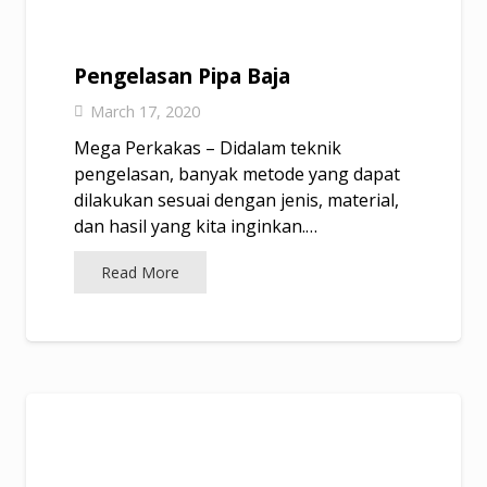
Pengelasan Pipa Baja
March 17, 2020
Mega Perkakas – Didalam teknik
pengelasan, banyak metode yang dapat
dilakukan sesuai dengan jenis, material,
dan hasil yang kita inginkan.…
Read More