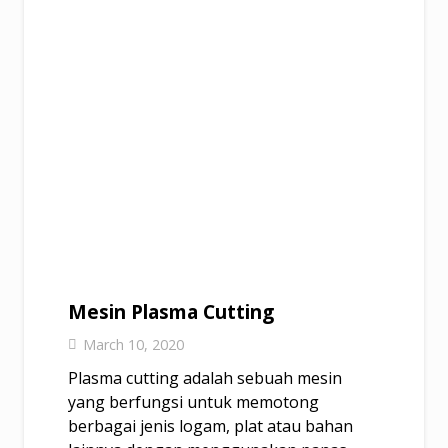
Mesin Plasma Cutting
March 10, 2020
Plasma cutting adalah sebuah mesin
yang berfungsi untuk memotong
berbagai jenis logam, plat atau bahan