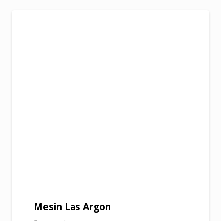
Mesin Las Argon