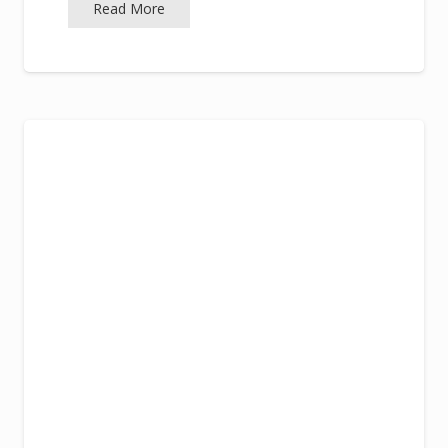
Read More