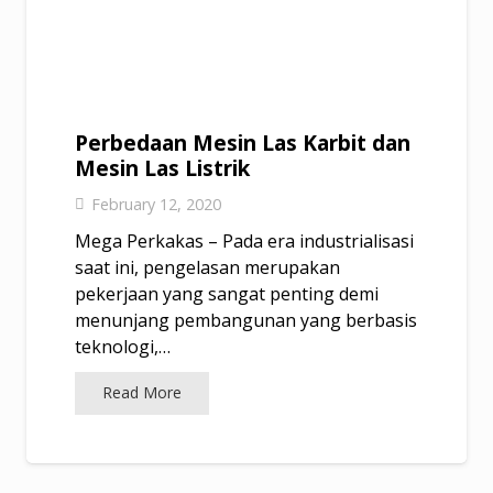
Perbedaan Mesin Las Karbit dan
Mesin Las Listrik
February 12, 2020
Mega Perkakas – Pada era industrialisasi
saat ini, pengelasan merupakan
pekerjaan yang sangat penting demi
menunjang pembangunan yang berbasis
teknologi,…
Read More