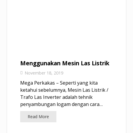
Menggunakan Mesin Las Listrik
November 18, 2019
Mega Perkakas – Seperti yang kita
ketahui sebelumnya, Mesin Las Listrik /
Trafo Las Inverter adalah tehnik
penyambungan logam dengan cara…
Read More