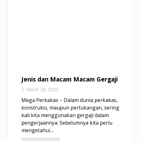
Jenis dan Macam Macam Gergaji
March 20, 2020
Mega Perkakas – Dalam dunia perkakas,
konstruksi, maupun pertukangan, sering
kali kita menggunakan gergaji dalam
pengerjaannya. Sebelumnya kita perlu
mengetahui…