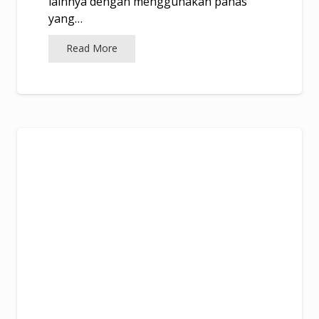
lainnya dengan menggunakan panas
yang…
Read More