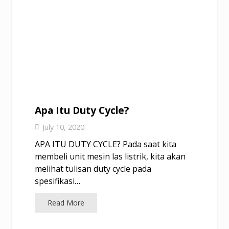
Apa Itu Duty Cycle?
July 10, 2020
APA ITU DUTY CYCLE? Pada saat kita
membeli unit mesin las listrik, kita akan
melihat tulisan duty cycle pada
spesifikasi…
Read More