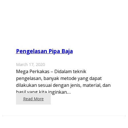
Pengelasan Pipa Baja
March 17, 2020
Mega Perkakas – Didalam teknik
pengelasan, banyak metode yang dapat
dilakukan sesuai dengan jenis, material, dan
hasil yang kita inginkan.…
Read More