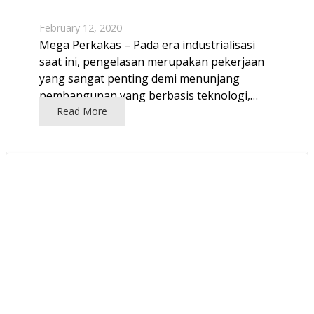
February 12, 2020
Mega Perkakas – Pada era industrialisasi
saat ini, pengelasan merupakan pekerjaan
yang sangat penting demi menunjang
pembangunan yang berbasis teknologi,…
Read More