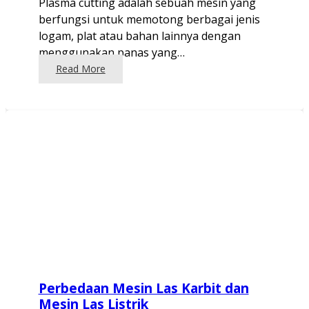
Plasma cutting adalah sebuah mesin yang
berfungsi untuk memotong berbagai jenis
logam, plat atau bahan lainnya dengan
menggunakan panas yang…
Read More
Perbedaan Mesin Las Karbit dan
Mesin Las Listrik