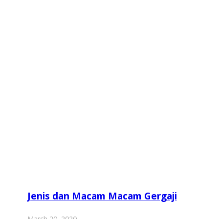
Jenis dan Macam Macam Gergaji
March 20, 2020