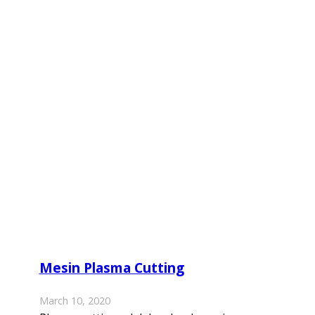
Mesin Plasma Cutting
March 10, 2020