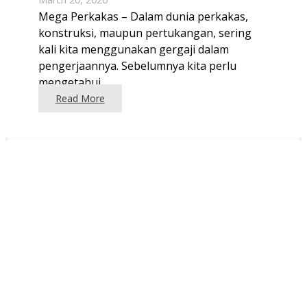
Mega Perkakas – Dalam dunia perkakas,
konstruksi, maupun pertukangan, sering
kali kita menggunakan gergaji dalam
pengerjaannya. Sebelumnya kita perlu
mengetahui…
Read More