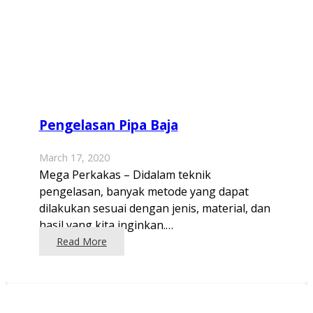
Pengelasan Pipa Baja
March 17, 2020
Mega Perkakas – Didalam teknik
pengelasan, banyak metode yang dapat
dilakukan sesuai dengan jenis, material, dan
hasil yang kita inginkan.…
Read More