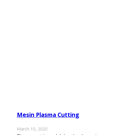
Mesin Plasma Cutting
March 10, 2020