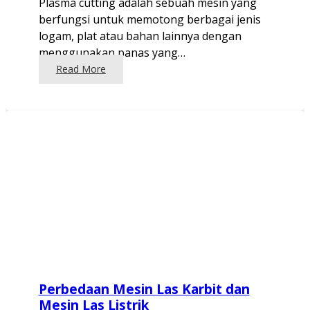
Plasma cutting adalah sebuah mesin yang
berfungsi untuk memotong berbagai jenis
logam, plat atau bahan lainnya dengan
menggunakan panas yang…
Read More
Perbedaan Mesin Las Karbit dan
Mesin Las Listrik