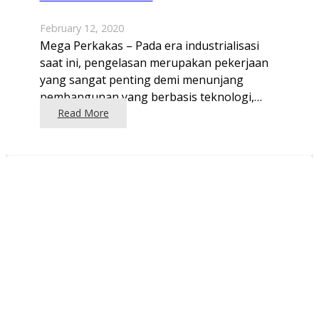
February 12, 2020
Mega Perkakas – Pada era industrialisasi
saat ini, pengelasan merupakan pekerjaan
yang sangat penting demi menunjang
pembangunan yang berbasis teknologi,…
Read More