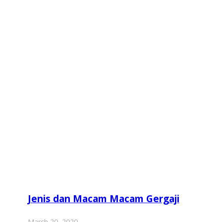
Jenis dan Macam Macam Gergaji
March 20, 2020