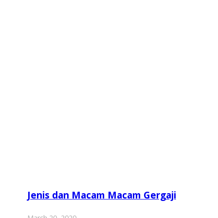
Jenis dan Macam Macam Gergaji
March 20, 2020