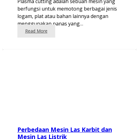
Plasma cutting adalah sebuah mesin yang
berfungsi untuk memotong berbagai jenis
logam, plat atau bahan lainnya dengan
menggunakan panas yang…
Read More
Perbedaan Mesin Las Karbit dan
Mesin Las Listrik