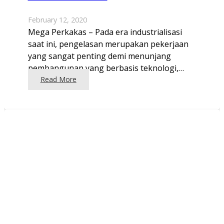
February 12, 2020
Mega Perkakas – Pada era industrialisasi
saat ini, pengelasan merupakan pekerjaan
yang sangat penting demi menunjang
pembangunan yang berbasis teknologi,…
Read More