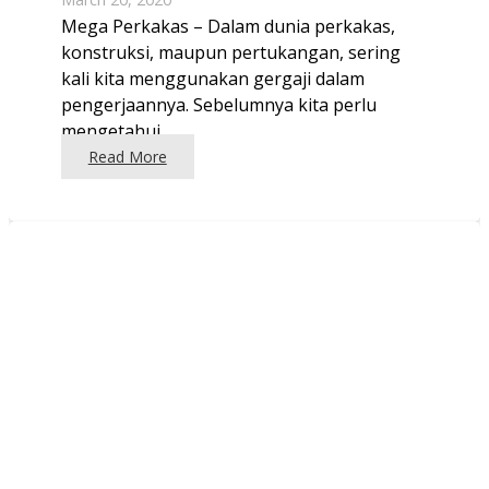
Mega Perkakas – Dalam dunia perkakas,
konstruksi, maupun pertukangan, sering
kali kita menggunakan gergaji dalam
pengerjaannya. Sebelumnya kita perlu
mengetahui…
Read More