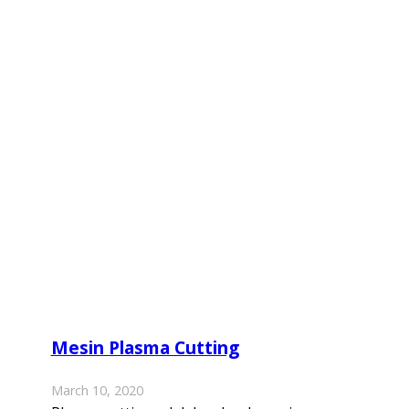
Mesin Plasma Cutting
March 10, 2020