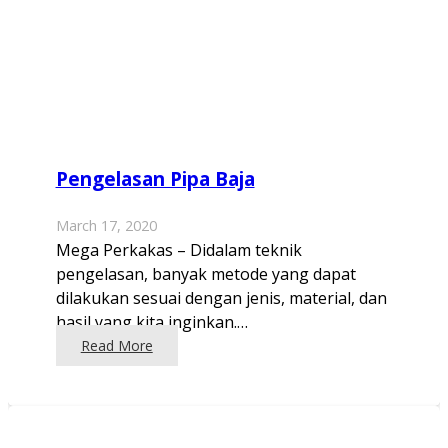
Pengelasan Pipa Baja
March 17, 2020
Mega Perkakas – Didalam teknik
pengelasan, banyak metode yang dapat
dilakukan sesuai dengan jenis, material, dan
hasil yang kita inginkan.…
Read More