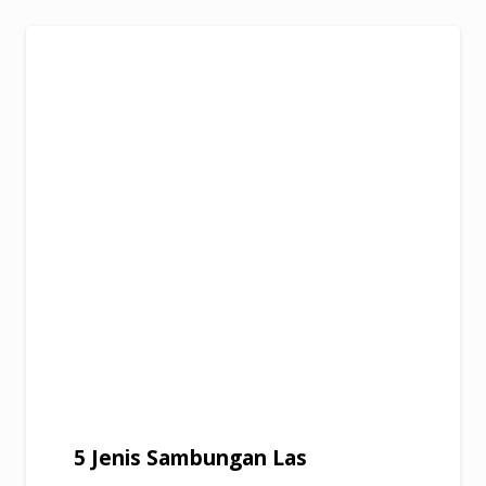
5 Jenis Sambungan Las