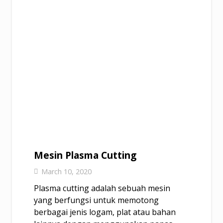
Mesin Plasma Cutting
March 10, 2020
Plasma cutting adalah sebuah mesin
yang berfungsi untuk memotong
berbagai jenis logam, plat atau bahan