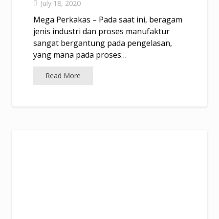
July 18, 2020
Mega Perkakas – Pada saat ini, beragam
jenis industri dan proses manufaktur
sangat bergantung pada pengelasan,
yang mana pada proses…
Read More