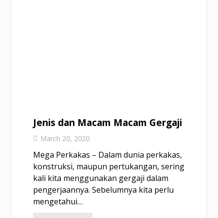
Jenis dan Macam Macam Gergaji
March 20, 2020
Mega Perkakas – Dalam dunia perkakas,
konstruksi, maupun pertukangan, sering
kali kita menggunakan gergaji dalam
pengerjaannya. Sebelumnya kita perlu
mengetahui…