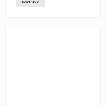
Read More