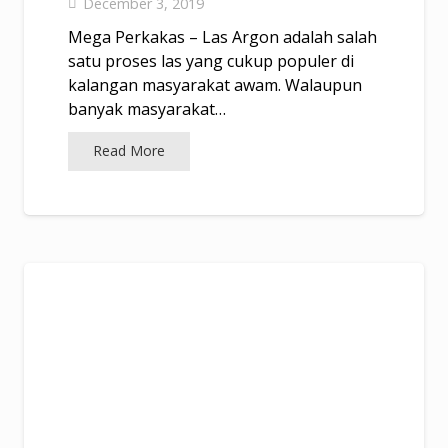
December 3, 2019
Mega Perkakas – Las Argon adalah salah
satu proses las yang cukup populer di
kalangan masyarakat awam. Walaupun
banyak masyarakat…
Read More