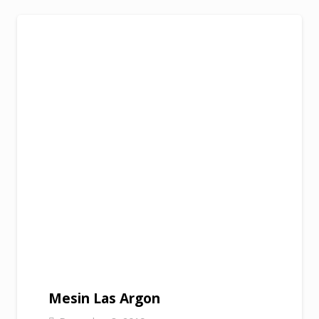
Mesin Las Argon