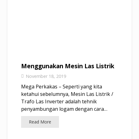
Menggunakan Mesin Las Listrik
November 18, 2019
Mega Perkakas – Seperti yang kita
ketahui sebelumnya, Mesin Las Listrik /
Trafo Las Inverter adalah tehnik
penyambungan logam dengan cara…
Read More