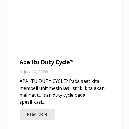
Apa Itu Duty Cycle?
July 10, 2020
APA ITU DUTY CYCLE? Pada saat kita
membeli unit mesin las listrik, kita akan
melihat tulisan duty cycle pada
spesifikasi…
Read More