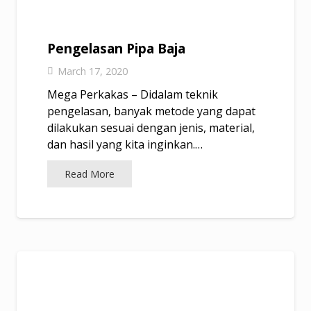
Pengelasan Pipa Baja
March 17, 2020
Mega Perkakas – Didalam teknik
pengelasan, banyak metode yang dapat
dilakukan sesuai dengan jenis, material,
dan hasil yang kita inginkan.…
Read More