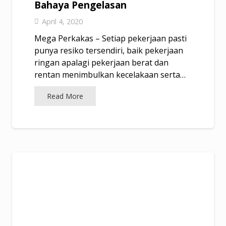
Bahaya Pengelasan
April 4, 2020
Mega Perkakas – Setiap pekerjaan pasti
punya resiko tersendiri, baik pekerjaan
ringan apalagi pekerjaan berat dan
rentan menimbulkan kecelakaan serta…
Read More