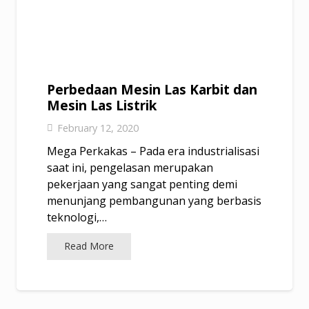
Perbedaan Mesin Las Karbit dan
Mesin Las Listrik
February 12, 2020
Mega Perkakas – Pada era industrialisasi
saat ini, pengelasan merupakan
pekerjaan yang sangat penting demi
menunjang pembangunan yang berbasis
teknologi,…
Read More