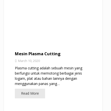
Mesin Plasma Cutting
March 10, 2020
Plasma cutting adalah sebuah mesin yang
berfungsi untuk memotong berbagai jenis
logam, plat atau bahan lainnya dengan
menggunakan panas yang…
Read More