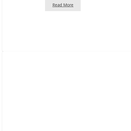
Read More