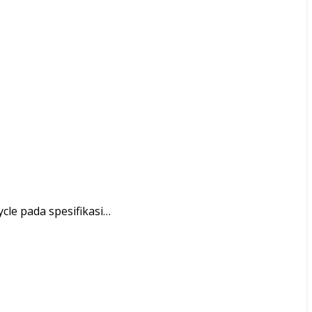
ycle pada spesifikasi…