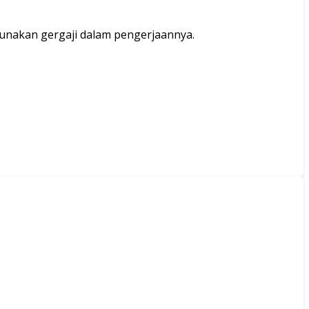
unakan gergaji dalam pengerjaannya.