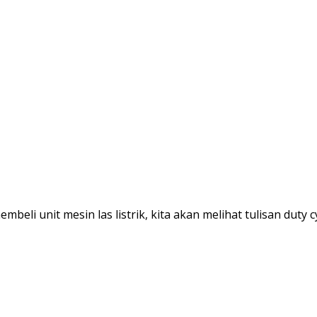
eli unit mesin las listrik, kita akan melihat tulisan duty c