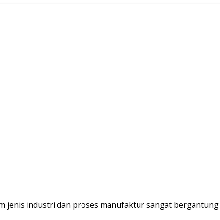
am jenis industri dan proses manufaktur sangat bergantun