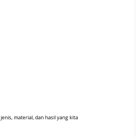
is, material, dan hasil yang kita