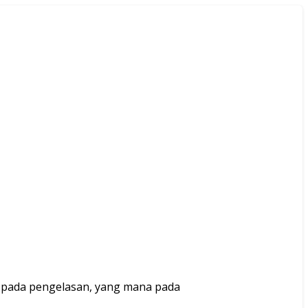
g pada pengelasan, yang mana pada