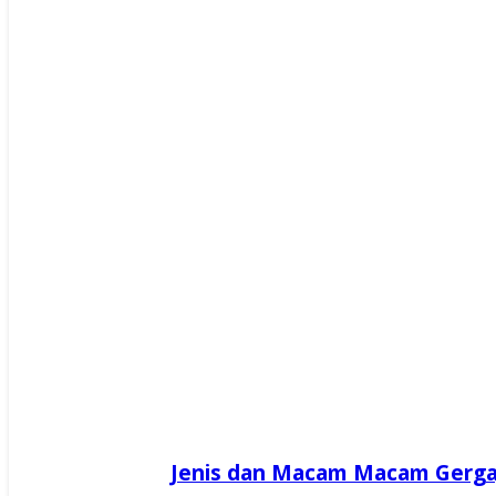
Jenis dan Macam Macam Gerga