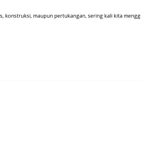
, konstruksi, maupun pertukangan, sering kali kita mengg