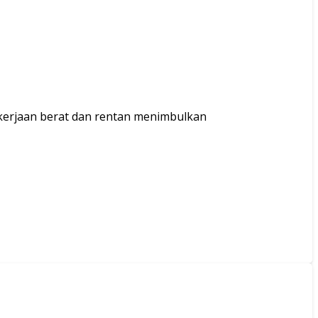
pekerjaan berat dan rentan menimbulkan