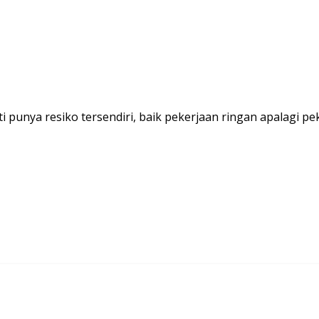
i punya resiko tersendiri, baik pekerjaan ringan apalagi 