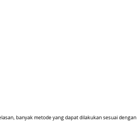
asan, banyak metode yang dapat dilakukan sesuai dengan jen