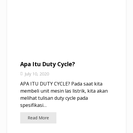
Apa Itu Duty Cycle?
July 10, 2020
APA ITU DUTY CYCLE? Pada saat kita
membeli unit mesin las listrik, kita akan
melihat tulisan duty cycle pada
spesifikasi…
Read More