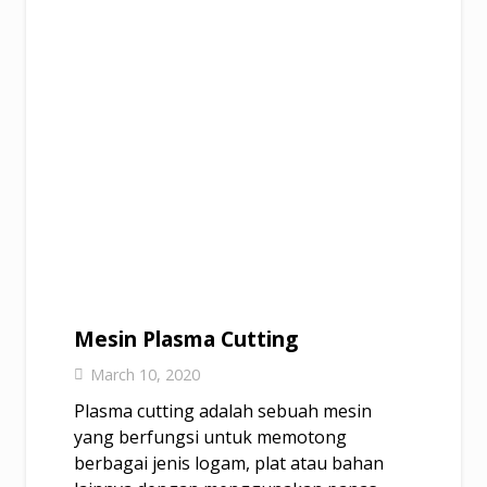
Mesin Plasma Cutting
March 10, 2020
Plasma cutting adalah sebuah mesin
yang berfungsi untuk memotong
berbagai jenis logam, plat atau bahan