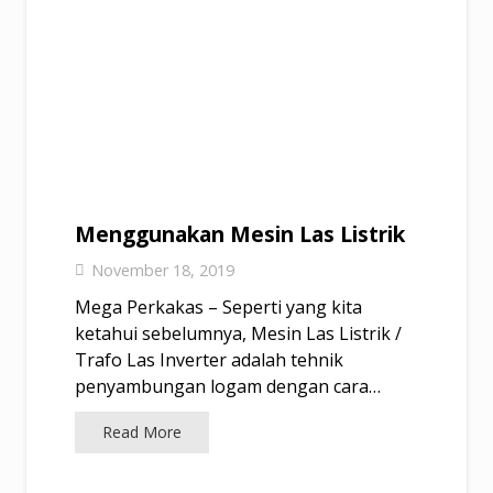
Menggunakan Mesin Las Listrik
November 18, 2019
Mega Perkakas – Seperti yang kita
ketahui sebelumnya, Mesin Las Listrik /
Trafo Las Inverter adalah tehnik
penyambungan logam dengan cara…
Read More