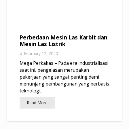
Perbedaan Mesin Las Karbit dan
Mesin Las Listrik
February 12, 2020
Mega Perkakas – Pada era industrialisasi
saat ini, pengelasan merupakan
pekerjaan yang sangat penting demi
menunjang pembangunan yang berbasis
teknologi,…
Read More