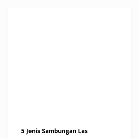
5 Jenis Sambungan Las