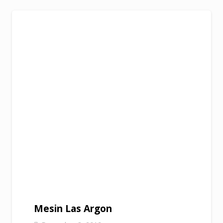
Mesin Las Argon