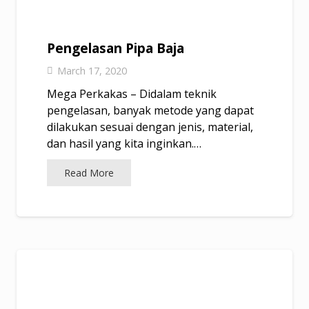
Pengelasan Pipa Baja
March 17, 2020
Mega Perkakas – Didalam teknik
pengelasan, banyak metode yang dapat
dilakukan sesuai dengan jenis, material,
dan hasil yang kita inginkan.…
Read More