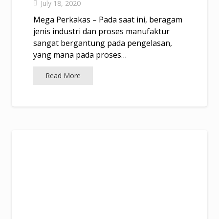
July 18, 2020
Mega Perkakas – Pada saat ini, beragam
jenis industri dan proses manufaktur
sangat bergantung pada pengelasan,
yang mana pada proses…
Read More