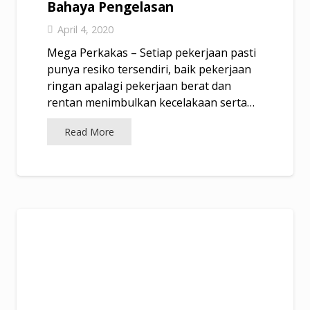
Bahaya Pengelasan
April 4, 2020
Mega Perkakas – Setiap pekerjaan pasti
punya resiko tersendiri, baik pekerjaan
ringan apalagi pekerjaan berat dan
rentan menimbulkan kecelakaan serta…
Read More