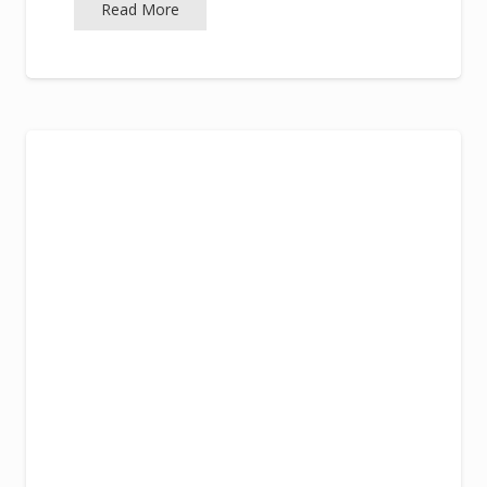
Read More