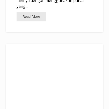
lainnya dengan menggunakan panas
yang…
Read More