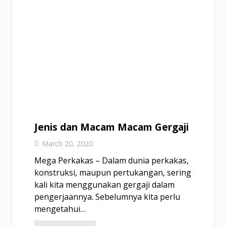
Jenis dan Macam Macam Gergaji
March 20, 2020
Mega Perkakas – Dalam dunia perkakas,
konstruksi, maupun pertukangan, sering
kali kita menggunakan gergaji dalam
pengerjaannya. Sebelumnya kita perlu
mengetahui…