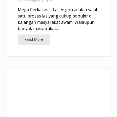
December 3, 2019
Mega Perkakas – Las Argon adalah salah
satu proses las yang cukup populer di
kalangan masyarakat awam. Walaupun
banyak masyarakat…
Read More