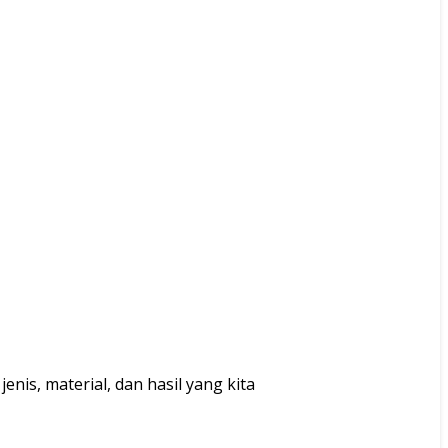
is, material, dan hasil yang kita