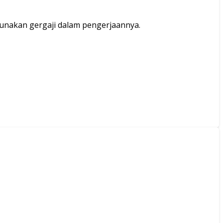
unakan gergaji dalam pengerjaannya.