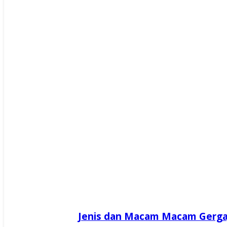
Jenis dan Macam Macam Gerga