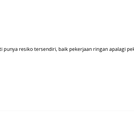
i punya resiko tersendiri, baik pekerjaan ringan apalagi 