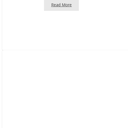
Read More