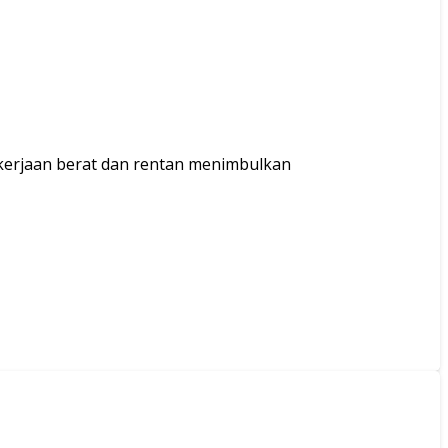
pekerjaan berat dan rentan menimbulkan