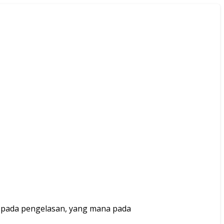
g pada pengelasan, yang mana pada