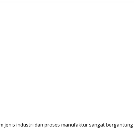
am jenis industri dan proses manufaktur sangat bergantun