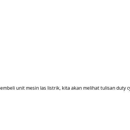
eli unit mesin las listrik, kita akan melihat tulisan duty c