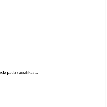
ycle pada spesifikasi…