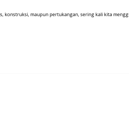
, konstruksi, maupun pertukangan, sering kali kita mengg