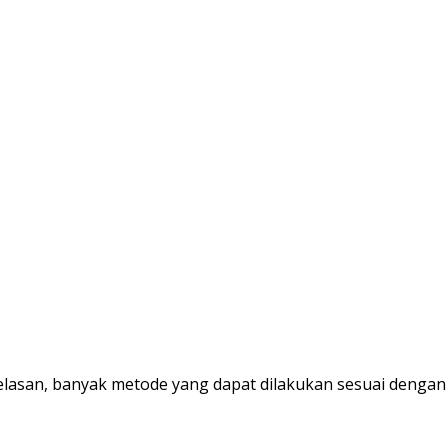
asan, banyak metode yang dapat dilakukan sesuai dengan jen