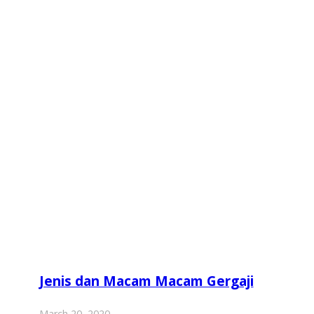
Jenis dan Macam Macam Gergaji
March 20, 2020