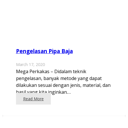
Pengelasan Pipa Baja
March 17, 2020
Mega Perkakas – Didalam teknik
pengelasan, banyak metode yang dapat
dilakukan sesuai dengan jenis, material, dan
hasil yang kita inginkan.…
Read More