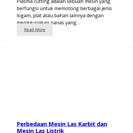
Plasma cutting adalah sebuah mesin yang
berfungsi untuk memotong berbagai jenis
logam, plat atau bahan lainnya dengan
menggunakan panas yang…
Read More
Perbedaan Mesin Las Karbit dan
Mesin Las Listrik