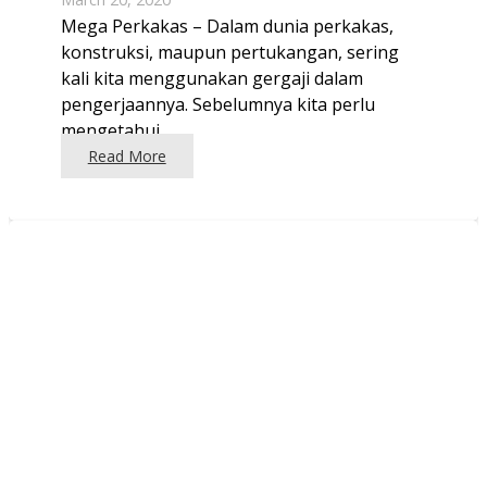
Mega Perkakas – Dalam dunia perkakas,
konstruksi, maupun pertukangan, sering
kali kita menggunakan gergaji dalam
pengerjaannya. Sebelumnya kita perlu
mengetahui…
Read More