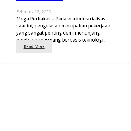
February 12, 2020
Mega Perkakas – Pada era industrialisasi
saat ini, pengelasan merupakan pekerjaan
yang sangat penting demi menunjang
pembangunan yang berbasis teknologi,…
Read More