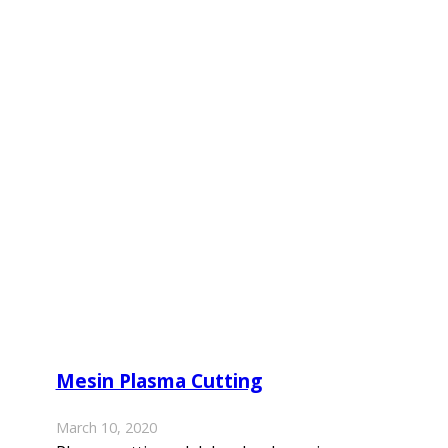
Mesin Plasma Cutting
March 10, 2020