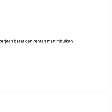
pekerjaan berat dan rentan menimbulkan