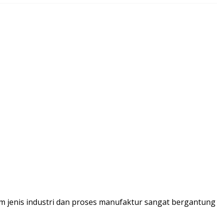
am jenis industri dan proses manufaktur sangat bergantun