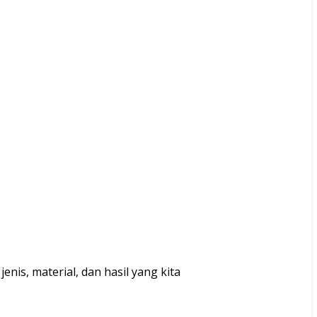
is, material, dan hasil yang kita