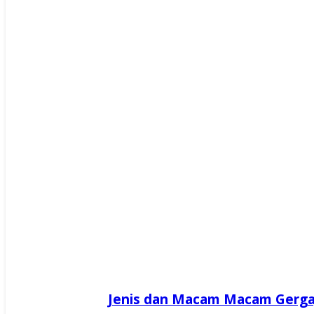
Jenis dan Macam Macam Gerga