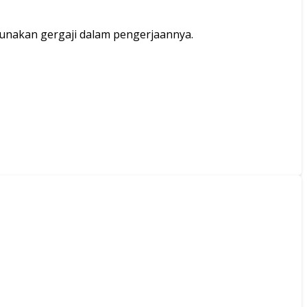
unakan gergaji dalam pengerjaannya.