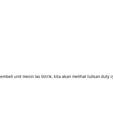
eli unit mesin las listrik, kita akan melihat tulisan duty c