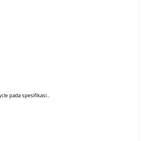
ycle pada spesifikasi…