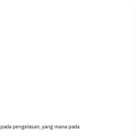
g pada pengelasan, yang mana pada