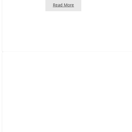
Read More