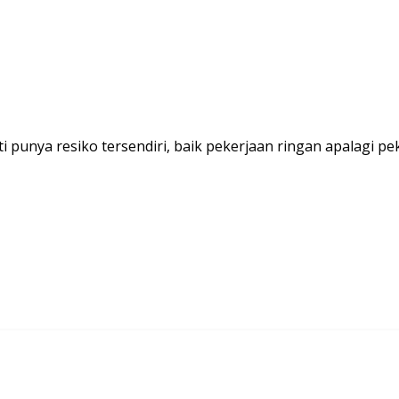
i punya resiko tersendiri, baik pekerjaan ringan apalagi 