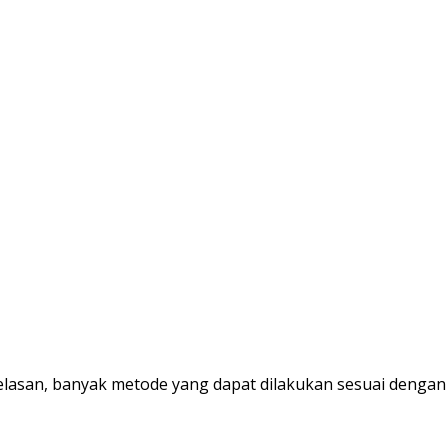
asan, banyak metode yang dapat dilakukan sesuai dengan jen