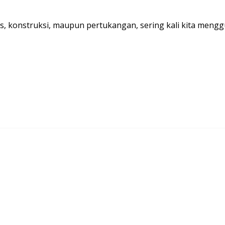
, konstruksi, maupun pertukangan, sering kali kita mengg