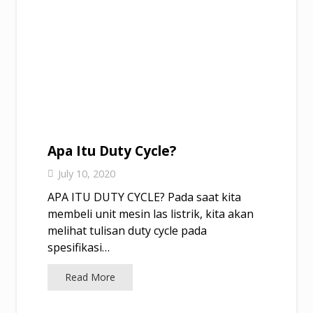
Apa Itu Duty Cycle?
July 10, 2020
APA ITU DUTY CYCLE? Pada saat kita
membeli unit mesin las listrik, kita akan
melihat tulisan duty cycle pada
spesifikasi…
Read More