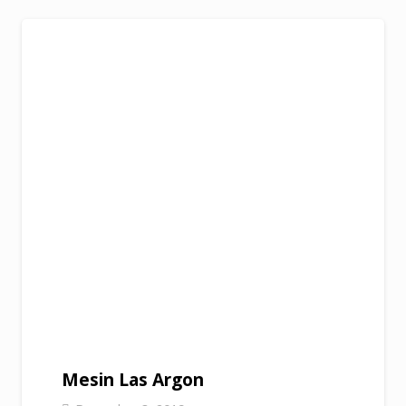
Mesin Las Argon