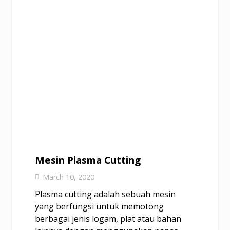
Mesin Plasma Cutting
March 10, 2020
Plasma cutting adalah sebuah mesin
yang berfungsi untuk memotong
berbagai jenis logam, plat atau bahan