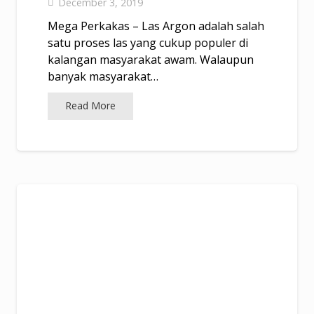
December 3, 2019
Mega Perkakas – Las Argon adalah salah
satu proses las yang cukup populer di
kalangan masyarakat awam. Walaupun
banyak masyarakat…
Read More