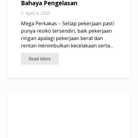
Bahaya Pengelasan
April 4, 2020
Mega Perkakas – Setiap pekerjaan pasti
punya resiko tersendiri, baik pekerjaan
ringan apalagi pekerjaan berat dan
rentan menimbulkan kecelakaan serta…
Read More