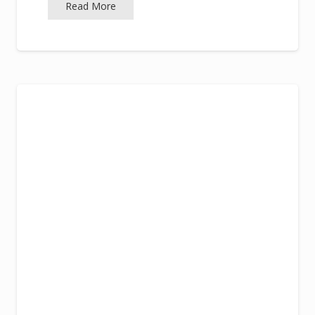
Read More