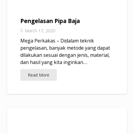
Pengelasan Pipa Baja
March 17, 2020
Mega Perkakas – Didalam teknik
pengelasan, banyak metode yang dapat
dilakukan sesuai dengan jenis, material,
dan hasil yang kita inginkan.…
Read More