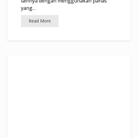
lainnya dengan menggunakan panas
yang…
Read More