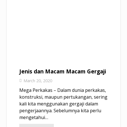
Jenis dan Macam Macam Gergaji
March 20, 2020
Mega Perkakas – Dalam dunia perkakas,
konstruksi, maupun pertukangan, sering
kali kita menggunakan gergaji dalam
pengerjaannya. Sebelumnya kita perlu
mengetahui…