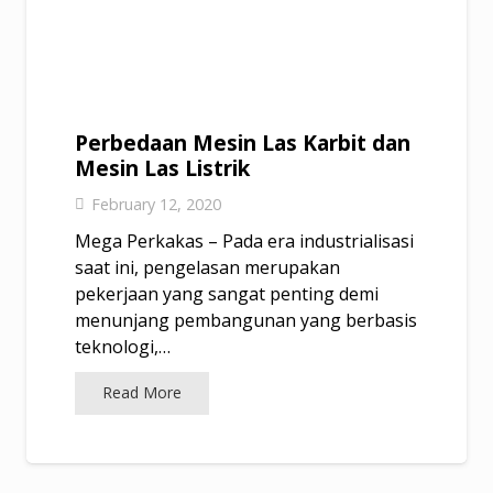
Perbedaan Mesin Las Karbit dan
Mesin Las Listrik
February 12, 2020
Mega Perkakas – Pada era industrialisasi
saat ini, pengelasan merupakan
pekerjaan yang sangat penting demi
menunjang pembangunan yang berbasis
teknologi,…
Read More