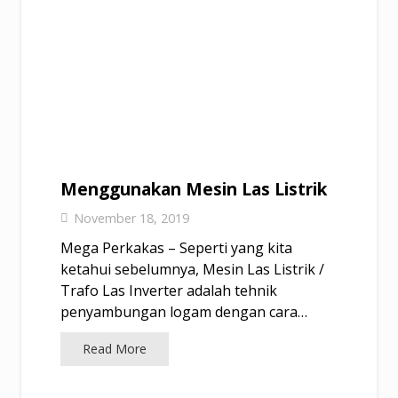
Menggunakan Mesin Las Listrik
November 18, 2019
Mega Perkakas – Seperti yang kita
ketahui sebelumnya, Mesin Las Listrik /
Trafo Las Inverter adalah tehnik
penyambungan logam dengan cara…
Read More