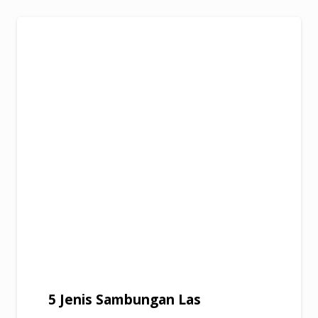
5 Jenis Sambungan Las