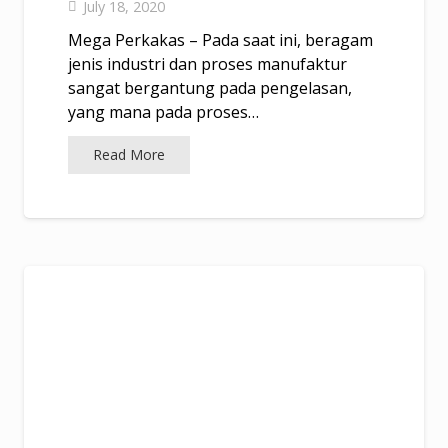
July 18, 2020
Mega Perkakas – Pada saat ini, beragam
jenis industri dan proses manufaktur
sangat bergantung pada pengelasan,
yang mana pada proses…
Read More