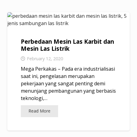
Perbedaan Mesin Las Karbit dan
Mesin Las Listrik
February 12, 2020
Mega Perkakas – Pada era industrialisasi
saat ini, pengelasan merupakan
pekerjaan yang sangat penting demi
menunjang pembangunan yang berbasis
teknologi,…
Read More