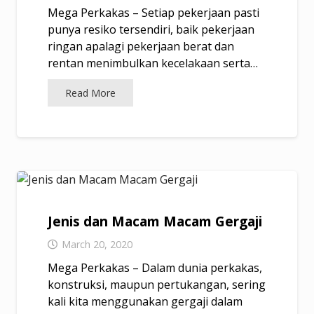
Mega Perkakas – Setiap pekerjaan pasti
punya resiko tersendiri, baik pekerjaan
ringan apalagi pekerjaan berat dan
rentan menimbulkan kecelakaan serta…
Read More
Jenis dan Macam Macam Gergaji
March 20, 2020
Mega Perkakas – Dalam dunia perkakas,
konstruksi, maupun pertukangan, sering
kali kita menggunakan gergaji dalam