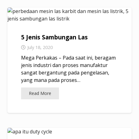
5 Jenis Sambungan Las
July 18, 2020
Mega Perkakas – Pada saat ini, beragam
jenis industri dan proses manufaktur
sangat bergantung pada pengelasan,
yang mana pada proses…
Read More