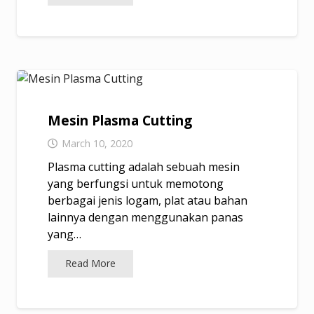
Mesin Plasma Cutting
March 10, 2020
Plasma cutting adalah sebuah mesin
yang berfungsi untuk memotong
berbagai jenis logam, plat atau bahan
lainnya dengan menggunakan panas
yang…
Read More