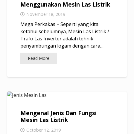
Menggunakan Mesin Las Listrik
November 18, 2019
Mega Perkakas – Seperti yang kita
ketahui sebelumnya, Mesin Las Listrik /
Trafo Las Inverter adalah tehnik
penyambungan logam dengan cara…
Read More
Mengenal Jenis Dan Fungsi
Mesin Las Listrik
October 12, 2019