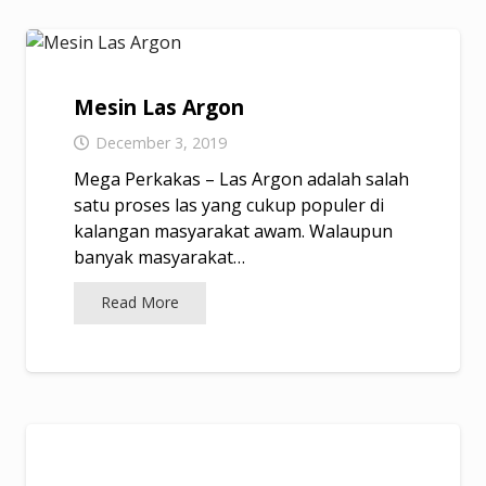
Mesin Las Argon
December 3, 2019
Mega Perkakas – Las Argon adalah salah
satu proses las yang cukup populer di
kalangan masyarakat awam. Walaupun
banyak masyarakat…
Read More