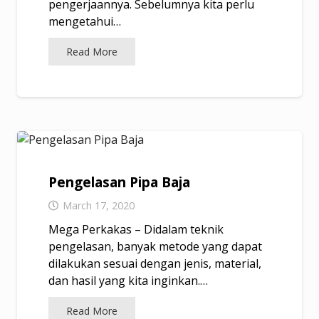
pengerjaannya. Sebelumnya kita perlu
mengetahui…
Read More
Pengelasan Pipa Baja
March 17, 2020
Mega Perkakas – Didalam teknik
pengelasan, banyak metode yang dapat
dilakukan sesuai dengan jenis, material,
dan hasil yang kita inginkan.…
Read More