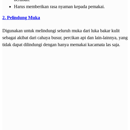
Harus memberikan rasa nyaman kepada pemakai.
2.
Pelindung Muka
Digunakan untuk melindungi seluruh muka dari luka bakar kulit
sebagai akibat dari cahaya busur, percikan api dan lain-lainnya, yang
tidak dapat dilindungi dengan hanya memakai kacamata las saja.