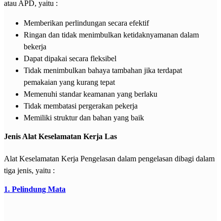
atau APD, yaitu :
Memberikan perlindungan secara efektif
Ringan dan tidak menimbulkan ketidaknyamanan dalam
bekerja
Dapat dipakai secara fleksibel
Tidak menimbulkan bahaya tambahan jika terdapat
pemakaian yang kurang tepat
Memenuhi standar keamanan yang berlaku
Tidak membatasi pergerakan pekerja
Memiliki struktur dan bahan yang baik
Jenis Alat Keselamatan Kerja Las
Alat Keselamatan Kerja Pengelasan dalam pengelasan dibagi dalam
tiga jenis, yaitu :
1. Pelindung Mata