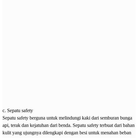
c. Sepatu safety
Sepatu safety berguna untuk melindungi kaki dari semburan bunga
api, terak dan kejatuhan dari benda. Sepatu safety terbuat dari bahan
kulit yang ujungnya dilengkapi dengan besi untuk menahan beban