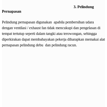
3. Pelindung
Pernapasan
Pelindung pernapasan digunakan apabila pembersihan udara
dengan ventilasi / exhaust fan tidak mencukupi dan pengelasan di
tempat tertutup seperti dalam tangki atau terowongan, sehingga
diperkirakan dapat membahayakan pekerja diharapkan memakai alat
pernapasan pelindung debu dan pelindung racun.