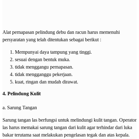
Alat pernapasan pelindung debu dan racun harus memenuhi
persyaratan yang telah ditentukan sebagai berikut :
Mempunyai daya tampung yang tinggi.
sesuai dengan bentuk muka.
tidak menggangu pernapasan.
tidak mengganggu pekerjaan.
kuat, ringan dan mudah dirawat.
4. Pelindung Kulit
a. Sarung Tangan
Sarung tangan las berfungsi untuk melindungi kulit tangan. Operator
las harus memakai sarung tangan dari kulit agar terhindar dari luka
bakar terutama saat melakukan pengelasan tegak dan atas kepala.