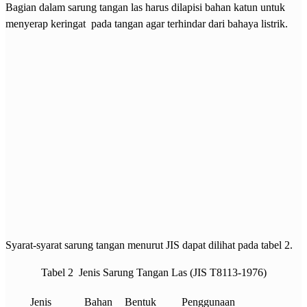
Bagian dalam sarung tangan las harus dilapisi bahan katun untuk
menyerap keringat pada tangan agar terhindar dari bahaya listrik.
Syarat-syarat sarung tangan menurut JIS dapat dilihat pada tabel 2.
Tabel 2 Jenis Sarung Tangan Las (JIS T8113-1976)
Jenis
Bahan
Bentuk
Penggunaan