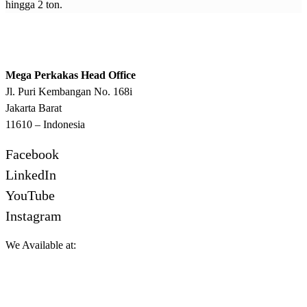
hingga 2 ton.
Mega Perkakas Head Office
Jl. Puri Kembangan No. 168i
Jakarta Barat
11610 – Indonesia
Facebook
LinkedIn
YouTube
Instagram
We Available at: