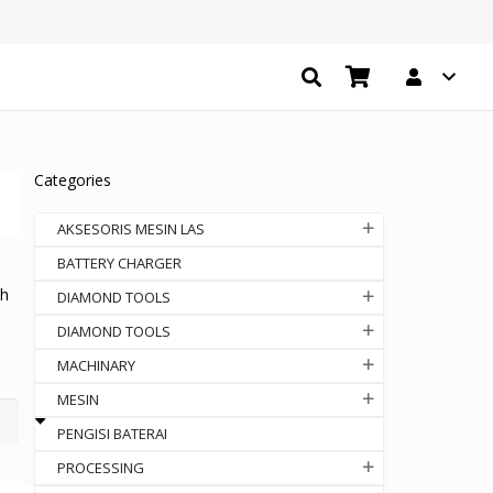
Categories
AKSESORIS MESIN LAS
BATTERY CHARGER
ih
DIAMOND TOOLS
DIAMOND TOOLS
MACHINARY
MESIN
PENGISI BATERAI
PROCESSING