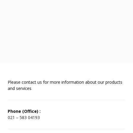
Please contact us for more information about our products
and services
Phone (Office) :
021 – 583 04193