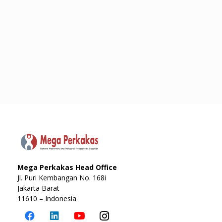
Mega Perkakas Head Office
Jl. Puri Kembangan No. 168i
Jakarta Barat
11610 – Indonesia